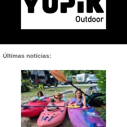
Últimas notícias: