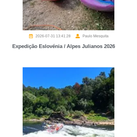
2026-07-31 13:41:28
Paulo Mesquita
Expedição Eslovénia / Alpes Julianos 2026