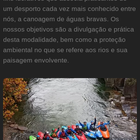
um desporto cada vez mais conhecido entre
nós, a canoagem de águas bravas. Os
nossos objetivos são a divulgação e prática
desta modalidade, bem como a proteção
ambiental no que se refere aos rios e sua
paisagem envolvente.