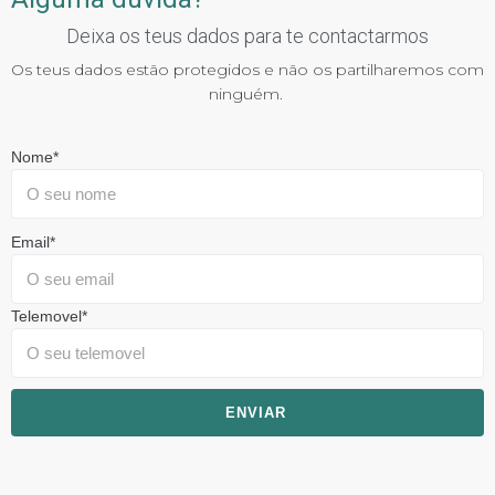
Deixa os teus dados para te contactarmos
Os teus dados estão protegidos e não os partilharemos com
ninguém.
Nome
*
Email
*
Telemovel
*
ENVIAR