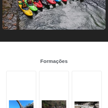
Formações