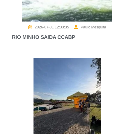
2026-07-31 12:33:35
Paulo Mesquita
RIO MINHO SAIDA CCABP