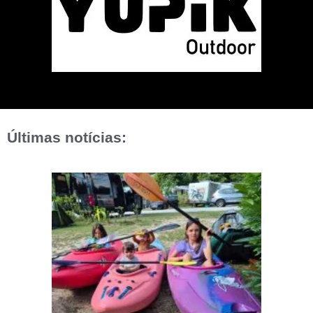
Últimas notícias: