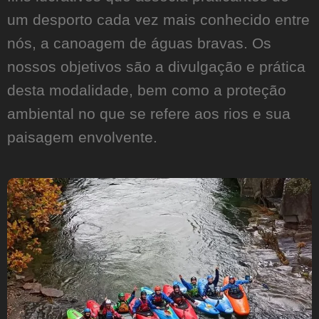
um desporto cada vez mais conhecido entre
nós, a canoagem de águas bravas. Os
nossos objetivos são a divulgação e prática
desta modalidade, bem como a proteção
ambiental no que se refere aos rios e sua
paisagem envolvente.