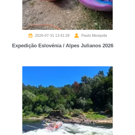
2026-07-31 13:41:28
Paulo Mesquita
Expedição Eslovénia / Alpes Julianos 2026