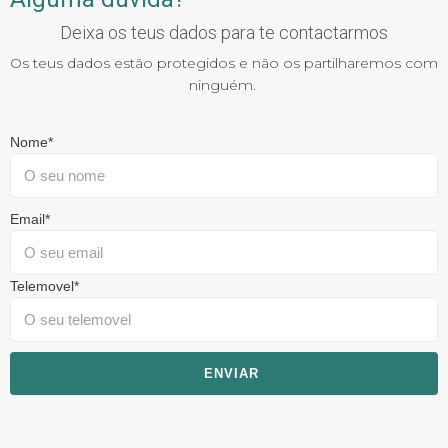
Deixa os teus dados para te contactarmos
Os teus dados estão protegidos e não os partilharemos com
ninguém.
Nome
*
Email
*
Telemovel
*
ENVIAR