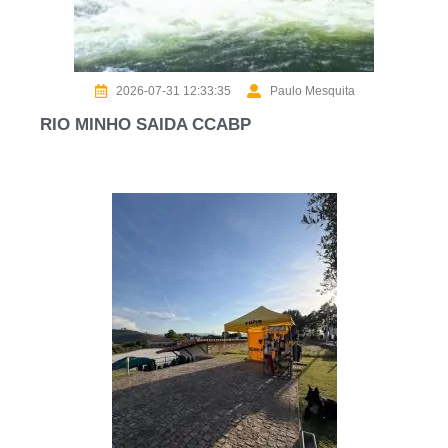
2026-07-31 12:33:35
Paulo Mesquita
RIO MINHO SAIDA CCABP