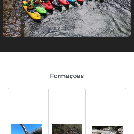
Formações