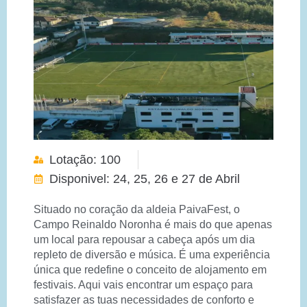
Lotação: 100
Disponivel: 24, 25, 26 e 27 de Abril
Situado no coração da aldeia PaivaFest, o
Campo Reinaldo Noronha é mais do que apenas
um local para repousar a cabeça após um dia
repleto de diversão e música. É uma experiência
única que redefine o conceito de alojamento em
festivais. Aqui vais encontrar um espaço para
satisfazer as tuas necessidades de conforto e