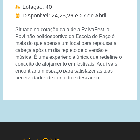
Lotação: 40
Disponivel: 24,25,26 e 27 de Abril
Situado no coração da aldeia PaivaFest, o
Pavilhão polidesportivo da Escola do Paço é
mais do que apenas um local para repousar a
cabeça após um dia repleto de diversão e
música. É uma experiência única que redefine o
conceito de alojamento em festivais. Aqui vais
encontrar um espaço para satisfazer as tuas
necessidades de conforto e descanso.