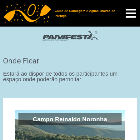
Clube de Canoagem e Águas Bravas de
Portugal
Onde Ficar
Estará ao dispor de todos os participantes um
espaço onde poderão pernoitar.
Campo Reinaldo Noronha