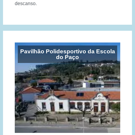
descanso.
Pavilhão Polidesportivo da Escola
do Paço