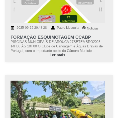
2025-09-12 20:48:28
Paulo Mesquita
Notícias
FORMAÇÃO ESQUIMOTAGEM CCABP
PISCINAS MUNICIPAIS DE AROUCA 27SETEMBRO2025 –
14H30 ÁS 18H00 O Clube de Canoagem e Águas Bravas de
Portugal, com o importante apoio da Câmara Municip...
Ler mais...