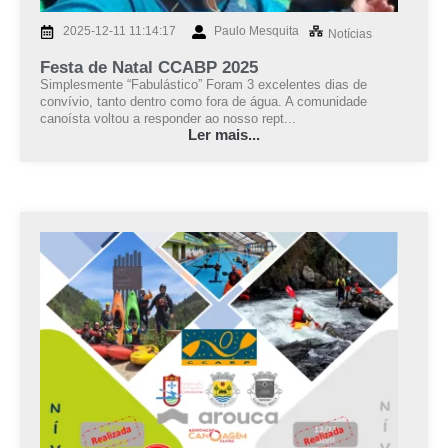
2025-12-11 11:14:17
Paulo Mesquita
Notícias
Festa de Natal CCABP 2025
Simplesmente “Fabulástico” Foram 3 excelentes dias de
convívio, tanto dentro como fora de água. A comunidade
canoísta voltou a responder ao nosso rept...
Ler mais...