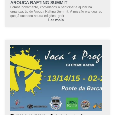
AROUCA RAFTING SUMMIT
Fomos,novamente, convidados a participar e ajudar na
organização do Arouca Rafting Summit. A missão era igual ao
que já sucedeu noutra edições, gerir ...
Ler mais...