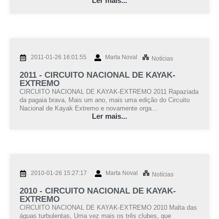
Ler mais...
2011-01-26 16:01:55
Marta Noval
Notícias
2011 - CIRCUITO NACIONAL DE KAYAK-
EXTREMO
CIRCUITO NACIONAL DE KAYAK-EXTREMO 2011 Rapaziada
da pagaia brava, Mais um ano, mais uma edição do Circuito
Nacional de Kayak Extremo e novamente orga...
Ler mais...
2010-01-26 15:27:17
Marta Noval
Notícias
2010 - CIRCUITO NACIONAL DE KAYAK-
EXTREMO
CIRCUITO NACIONAL DE KAYAK-EXTREMO 2010 Malta das
águas turbulentas, Uma vez mais os três clubes, que