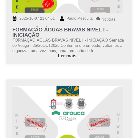
2025-10-07 21:04:01
Paulo Mesquita
Notícias
FORMAÇÃO ÁGUAS BRAVAS NIVEL I -
INICIAÇÃO
FORMAÇÃO ÁGUAS BRAVAS NIVEL I - INICIAÇÃO Sernada
do Vouga - 25/26OUT2025 Conforme o prometido, voltamos a
organizar, uma vez mais, uma formação de In...
Ler mais...