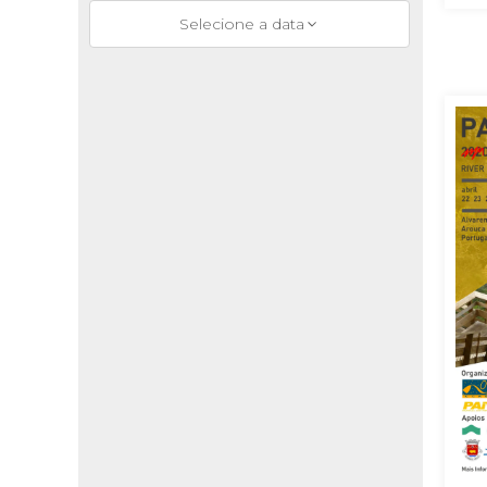
Selecione a data