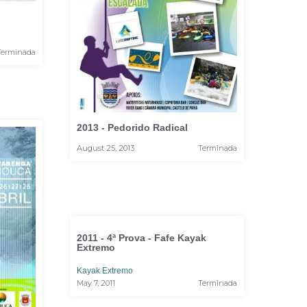
Terminada
2013 - Pedorido Radical
August 25, 2013
Terminada
2011 - 4ª Prova - Fafe Kayak
Extremo
Kayak Extremo
May 7, 2011
Terminada