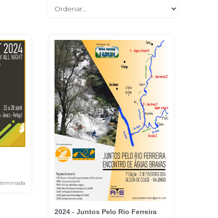
Terminada
2024 - Juntos Pelo Rio Ferreira