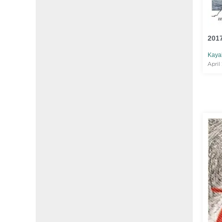
2017
Kaya
April