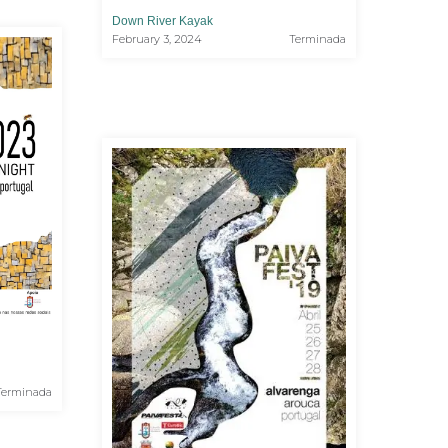
Down River Kayak
February 3, 2024
Terminada
Terminada