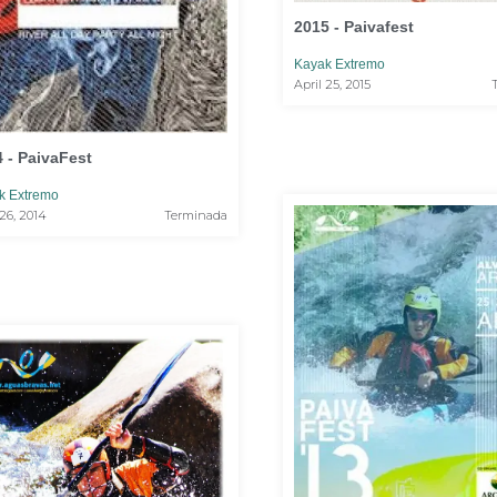
2015 - Paivafest
Kayak Extremo
April 25, 2015
 - PaivaFest
k Extremo
 26, 2014
Terminada